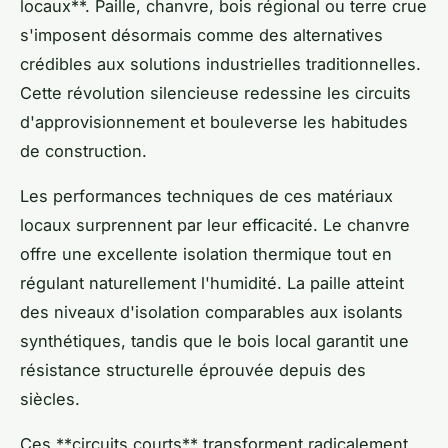
locaux**. Paille, chanvre, bois régional ou terre crue
s'imposent désormais comme des alternatives
crédibles aux solutions industrielles traditionnelles.
Cette révolution silencieuse redessine les circuits
d'approvisionnement et bouleverse les habitudes
de construction.
Les performances techniques de ces matériaux
locaux surprennent par leur efficacité. Le chanvre
offre une excellente isolation thermique tout en
régulant naturellement l'humidité. La paille atteint
des niveaux d'isolation comparables aux isolants
synthétiques, tandis que le bois local garantit une
résistance structurelle éprouvée depuis des
siècles.
Ces **circuits courts** transforment radicalement