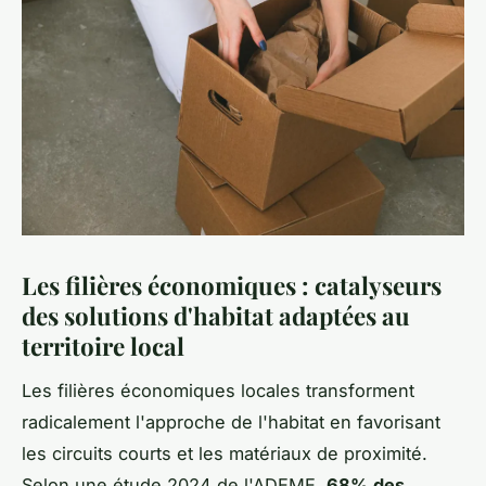
Les filières économiques : catalyseurs
des solutions d'habitat adaptées au
territoire local
Les filières économiques locales transforment
radicalement l'approche de l'habitat en favorisant
les circuits courts et les matériaux de proximité.
Selon une étude 2024 de l'ADEME,
68% des