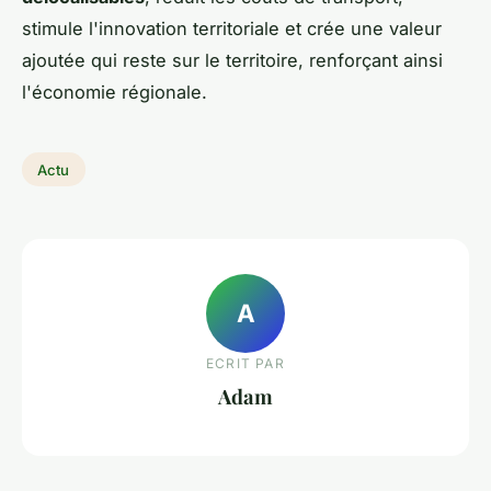
stimule l'innovation territoriale et crée une valeur
ajoutée qui reste sur le territoire, renforçant ainsi
l'économie régionale.
Actu
A
ECRIT PAR
Adam