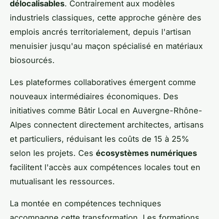
délocalisables
. Contrairement aux modèles
industriels classiques, cette approche génère des
emplois ancrés territorialement, depuis l'artisan
menuisier jusqu'au maçon spécialisé en matériaux
biosourcés.
Les plateformes collaboratives émergent comme
nouveaux intermédiaires économiques. Des
initiatives comme Bâtir Local en Auvergne-Rhône-
Alpes connectent directement architectes, artisans
et particuliers, réduisant les coûts de 15 à 25%
selon les projets. Ces
écosystèmes numériques
facilitent l'accès aux compétences locales tout en
mutualisant les ressources.
La montée en compétences techniques
accompagne cette transformation. Les formations