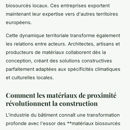
biosourcés locaux. Ces entreprises exportent
maintenant leur expertise vers d'autres territoires
européens.
Cette dynamique territoriale transforme également
les relations entre acteurs. Architectes, artisans et
producteurs de matériaux collaborent dès la
conception, créant des solutions constructives
parfaitement adaptées aux spécificités climatiques
et culturelles locales.
Comment les matériaux de proximité
révolutionnent la construction
L'industrie du bâtiment connaît une transformation
profonde avec l'essor des **matériaux biosourcés