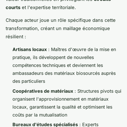
courts
et l'expertise territoriale.
Chaque acteur joue un rôle spécifique dans cette
transformation, créant un maillage économique
résilient :
Artisans locaux
: Maîtres d'œuvre de la mise en
pratique, ils développent de nouvelles
compétences techniques et deviennent les
ambassadeurs des matériaux biosourcés auprès
des particuliers
Coopératives de matériaux
: Structures pivots qui
organisent l'approvisionnement en matériaux
locaux, garantissent la qualité et optimisent les
coûts par la mutualisation
Bureaux d'études spécialisés
: Experts