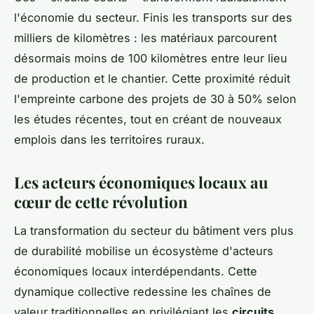
l'économie du secteur. Finis les transports sur des
milliers de kilomètres : les matériaux parcourent
désormais moins de 100 kilomètres entre leur lieu
de production et le chantier. Cette proximité réduit
l'empreinte carbone des projets de 30 à 50% selon
les études récentes, tout en créant de nouveaux
emplois dans les territoires ruraux.
Les acteurs économiques locaux au
cœur de cette révolution
La transformation du secteur du bâtiment vers plus
de durabilité mobilise un écosystème d'acteurs
économiques locaux interdépendants. Cette
dynamique collective redessine les chaînes de
valeur traditionnelles en privilégiant les
circuits