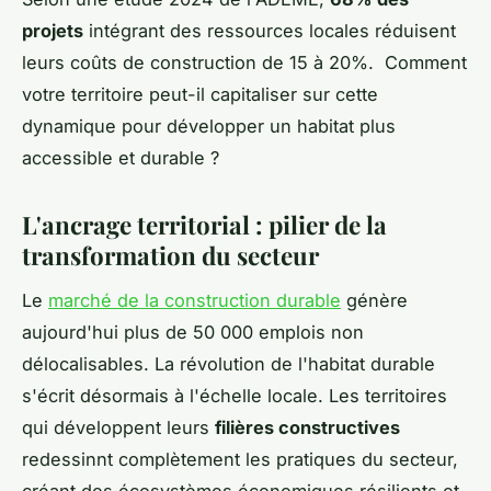
projets
intégrant des ressources locales réduisent
leurs coûts de construction de 15 à 20%. Comment
votre territoire peut-il capitaliser sur cette
dynamique pour développer un habitat plus
accessible et durable ?
L'ancrage territorial : pilier de la
transformation du secteur
Le
marché de la construction durable
génère
aujourd'hui plus de 50 000 emplois non
délocalisables. La révolution de l'habitat durable
s'écrit désormais à l'échelle locale. Les territoires
qui développent leurs
filières constructives
redessinnt complètement les pratiques du secteur,
créant des écosystèmes économiques résilients et