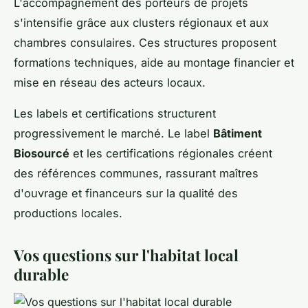
L'accompagnement des porteurs de projets
s'intensifie grâce aux clusters régionaux et aux
chambres consulaires. Ces structures proposent
formations techniques, aide au montage financier et
mise en réseau des acteurs locaux.
Les labels et certifications structurent
progressivement le marché. Le label
Bâtiment
Biosourcé
et les certifications régionales créent
des références communes, rassurant maîtres
d'ouvrage et financeurs sur la qualité des
productions locales.
Vos questions sur l'habitat local
durable