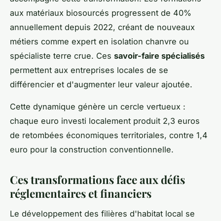
aux matériaux biosourcés progressent de 40%
annuellement depuis 2022, créant de nouveaux
métiers comme expert en isolation chanvre ou
spécialiste terre crue. Ces
savoir-faire spécialisés
permettent aux entreprises locales de se
différencier et d'augmenter leur valeur ajoutée.
Cette dynamique génère un cercle vertueux :
chaque euro investi localement produit 2,3 euros
de retombées économiques territoriales, contre 1,4
euro pour la construction conventionnelle.
Ces transformations face aux défis
réglementaires et financiers
Le développement des filières d'habitat local se