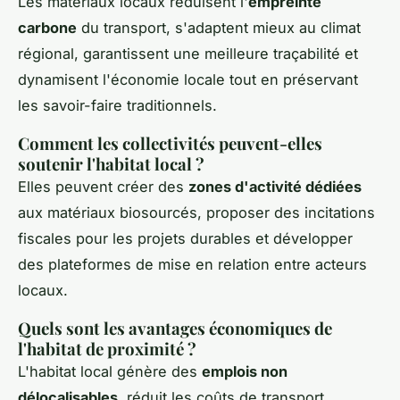
Les matériaux locaux réduisent l'
empreinte
carbone
du transport, s'adaptent mieux au climat
régional, garantissent une meilleure traçabilité et
dynamisent l'économie locale tout en préservant
les savoir-faire traditionnels.
Comment les collectivités peuvent-elles
soutenir l'habitat local ?
Elles peuvent créer des
zones d'activité dédiées
aux matériaux biosourcés, proposer des incitations
fiscales pour les projets durables et développer
des plateformes de mise en relation entre acteurs
locaux.
Quels sont les avantages économiques de
l'habitat de proximité ?
L'habitat local génère des
emplois non
délocalisables
, réduit les coûts de transport,