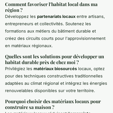
Comment favoriser l'habitat local dans ma
région ?
Développez les
partenariats locaux
entre artisans,
entrepreneurs et collectivités. Soutenez les
formations aux métiers du bâtiment durable et
créez des circuits courts pour l'approvisionnement
en matériaux régionaux.
Quelles sont les solutions pour développer un
habitat durable près de chez moi ?
Privilégiez les
matériaux biosourcés
locaux, optez
pour des techniques constructives traditionnelles
adaptées au climat régional et intégrez les énergies
renouvelables disponibles sur votre territoire.
Pourquoi choisir des matériaux locaux pour
construire sa maison ?