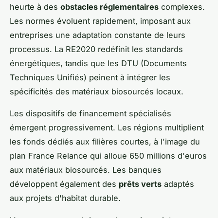
heurte à des
obstacles réglementaires
complexes.
Les normes évoluent rapidement, imposant aux
entreprises une adaptation constante de leurs
processus. La RE2020 redéfinit les standards
énergétiques, tandis que les DTU (Documents
Techniques Unifiés) peinent à intégrer les
spécificités des matériaux biosourcés locaux.
Les dispositifs de financement spécialisés
émergent progressivement. Les régions multiplient
les fonds dédiés aux filières courtes, à l'image du
plan France Relance qui alloue 650 millions d'euros
aux matériaux biosourcés. Les banques
développent également des
prêts verts
adaptés
aux projets d'habitat durable.