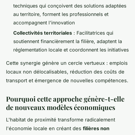
techniques qui conçoivent des solutions adaptées
au territoire, forment les professionnels et
accompagnent l'innovation
Collectivités territoriales
: Facilitatrices qui
soutiennent financièrement la filière, adaptent la
réglementation locale et coordonnent les initiatives
Cette synergie génère un cercle vertueux : emplois
locaux non délocalisables, réduction des coûts de
transport et émergence de nouvelles compétences.
Pourquoi cette approche génère-t-elle
de nouveaux modèles économiques
L'habitat de proximité transforme radicalement
l'économie locale en créant des
filières non