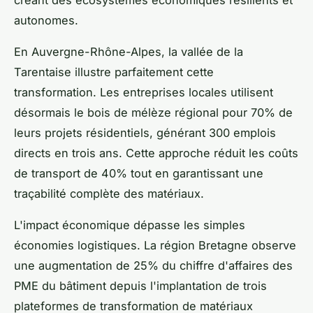
autonomes.
En Auvergne-Rhône-Alpes, la vallée de la
Tarentaise illustre parfaitement cette
transformation. Les entreprises locales utilisent
désormais le bois de mélèze régional pour 70% de
leurs projets résidentiels, générant 300 emplois
directs en trois ans. Cette approche réduit les coûts
de transport de 40% tout en garantissant une
traçabilité complète des matériaux.
L'impact économique dépasse les simples
économies logistiques. La région Bretagne observe
une augmentation de 25% du chiffre d'affaires des
PME du bâtiment depuis l'implantation de trois
plateformes de transformation de matériaux