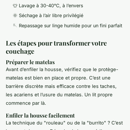
👕 Lavage à 30-40°C, à l’envers
🌞 Séchage à l’air libre privilégié
🪡 Repassage sur linge humide pour un fini parfait
Les étapes pour transformer votre
couchage
Préparer le matelas
Avant d’enfiler la housse, vérifiez que le protège-
matelas est bien en place et propre. C’est une
barrière discrète mais efficace contre les taches,
les acariens et l’usure du matelas. Un lit propre
commence par là.
Enfiler la housse facilement
La technique du "rouleau" ou de la "burrito" ? C’est