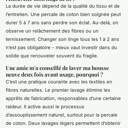
La durée de vie dépend de la qualité du tissu et de
l’entretien. Une percale de coton bien soignée peut
durer 5 à 7 ans sans perdre son éclat. Au-delà, on
observe un relâchement des fibres ou un
ternissement. Changer son linge tous les 1 à 2 ans
n’est pas obligatoire - mieux vaut investir dans du
solide que renouveler souvent du fragile.
Une amie m'a conseillé de laver ma housse
neuve deux fois avant usage, pourquoi ?
C’est une pratique courante avec les textiles en
fibres naturelles. Le premier lavage élimine les
apprêts de fabrication, responsables d’une certaine
raideur. Il active aussi le processus
d’assouplissement naturel, surtout pour la percale
de coton. Deux lavages légers permettent d’obtenir