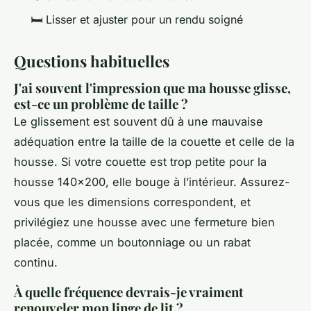
🛏️ Lisser et ajuster pour un rendu soigné
Questions habituelles
J'ai souvent l'impression que ma housse glisse,
est-ce un problème de taille ?
Le glissement est souvent dû à une mauvaise
adéquation entre la taille de la couette et celle de la
housse. Si votre couette est trop petite pour la
housse 140x200, elle bouge à l’intérieur. Assurez-
vous que les dimensions correspondent, et
privilégiez une housse avec une fermeture bien
placée, comme un boutonniage ou un rabat
continu.
À quelle fréquence devrais-je vraiment
renouveler mon linge de lit ?