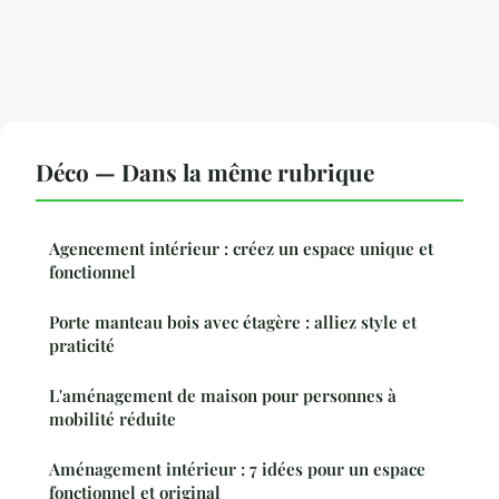
Déco — Dans la même rubrique
Agencement intérieur : créez un espace unique et
fonctionnel
Porte manteau bois avec étagère : alliez style et
praticité
L'aménagement de maison pour personnes à
mobilité réduite
Aménagement intérieur : 7 idées pour un espace
fonctionnel et original