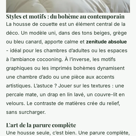
Styles et motifs : du bohème au contemporain
La housse de couette est un élément central de la
déco. Un modèle uni, dans des tons beiges, grège
ou bleu canard, apporte calme et
zenitude absolue
- idéal pour les chambres d’adultes ou les espaces
à l’ambiance cocooning. À l’inverse, les motifs
graphiques ou les imprimés bohèmes dynamisent
une chambre d’ado ou une pièce aux accents
artistiques. L’astuce ? Jouer sur les textures : une
percale mate, un drap en lin lavé, un couvre-lit en
velours. Le contraste de matières crée du relief,
sans surcharger.
L'art de la parure complète
Une housse seule, c’est bien. Une parure complète,