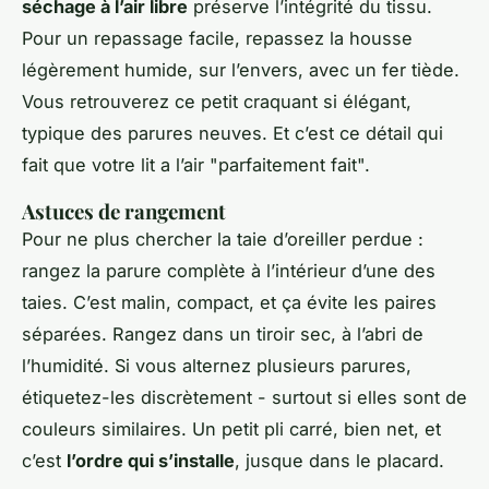
séchage à l’air libre
préserve l’intégrité du tissu.
Pour un repassage facile, repassez la housse
légèrement humide, sur l’envers, avec un fer tiède.
Vous retrouverez ce petit craquant si élégant,
typique des parures neuves. Et c’est ce détail qui
fait que votre lit a l’air "parfaitement fait".
Astuces de rangement
Pour ne plus chercher la taie d’oreiller perdue :
rangez la parure complète à l’intérieur d’une des
taies. C’est malin, compact, et ça évite les paires
séparées. Rangez dans un tiroir sec, à l’abri de
l’humidité. Si vous alternez plusieurs parures,
étiquetez-les discrètement - surtout si elles sont de
couleurs similaires. Un petit pli carré, bien net, et
c’est
l’ordre qui s’installe
, jusque dans le placard.