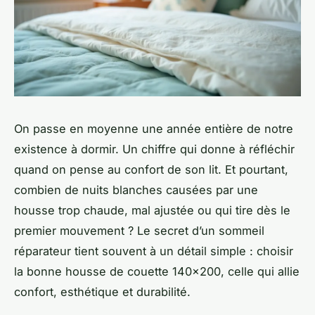
On passe en moyenne une année entière de notre
existence à dormir. Un chiffre qui donne à réfléchir
quand on pense au confort de son lit. Et pourtant,
combien de nuits blanches causées par une
housse trop chaude, mal ajustée ou qui tire dès le
premier mouvement ? Le secret d’un sommeil
réparateur tient souvent à un détail simple : choisir
la bonne housse de couette 140x200, celle qui allie
confort, esthétique et durabilité.