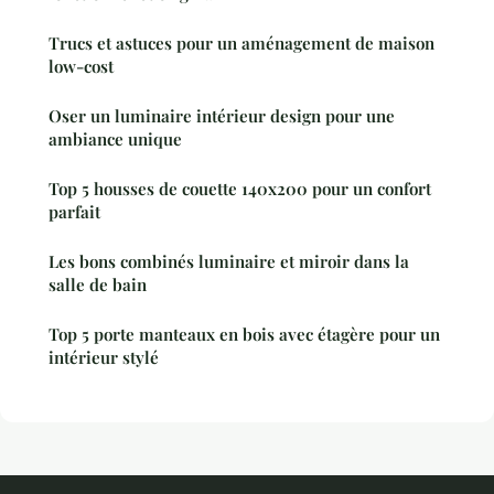
Trucs et astuces pour un aménagement de maison
low-cost
Oser un luminaire intérieur design pour une
ambiance unique
Top 5 housses de couette 140x200 pour un confort
parfait
Les bons combinés luminaire et miroir dans la
salle de bain
Top 5 porte manteaux en bois avec étagère pour un
intérieur stylé