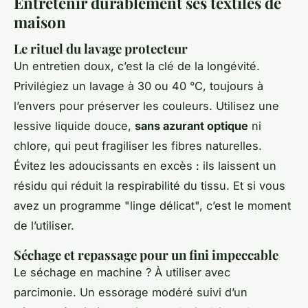
Entretenir durablement ses textiles de
maison
Le rituel du lavage protecteur
Un entretien doux, c’est la clé de la longévité.
Privilégiez un lavage à 30 ou 40 °C, toujours à
l’envers pour préserver les couleurs. Utilisez une
lessive liquide douce,
sans azurant optique
ni
chlore, qui peut fragiliser les fibres naturelles.
Évitez les adoucissants en excès : ils laissent un
résidu qui réduit la respirabilité du tissu. Et si vous
avez un programme "linge délicat", c’est le moment
de l’utiliser.
Séchage et repassage pour un fini impeccable
Le séchage en machine ? À utiliser avec
parcimonie. Un essorage modéré suivi d’un