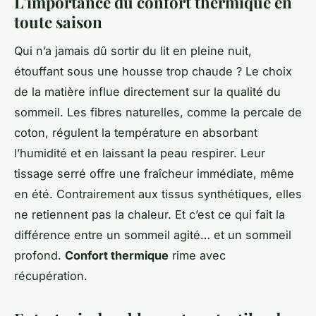
L'importance du confort thermique en
toute saison
Qui n’a jamais dû sortir du lit en pleine nuit,
étouffant sous une housse trop chaude ? Le choix
de la matière influe directement sur la qualité du
sommeil. Les fibres naturelles, comme la percale de
coton, régulent la température en absorbant
l’humidité et en laissant la peau respirer. Leur
tissage serré offre une fraîcheur immédiate, même
en été. Contrairement aux tissus synthétiques, elles
ne retiennent pas la chaleur. Et c’est ce qui fait la
différence entre un sommeil agité… et un sommeil
profond.
Confort thermique
rime avec
récupération.