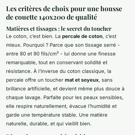
Les critères de choix pour une housse
de couette 140x200 de qualité
Matières et tissages : le secret du toucher
Le coton, c’est bien. La
percale de coton
, c’est
mieux. Pourquoi ? Parce que son tissage serré -
entre 80 et 90 fils/cm² - lui donne une finesse
remarquable, tout en conservant solidité et
résistance. À l’inverse du coton classique, la
percale offre un toucher
mat et soyeux
, sans
brillance artificielle, et devient même plus douce à
chaque lavage. Parfaite pour les peaux sensibles,
elle respire naturellement, évacue l’humidité et
garde une température stable. Une matière
naturelle, durable, et qui vieillit bien.