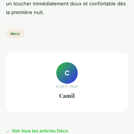
un toucher immédiatement doux et confortable dès
la première nuit.
deco
C
ECRIT PAR
Camil
← Voir tous les articles Déco