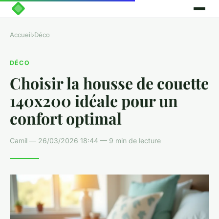
Accueil
›
Déco
DÉCO
Choisir la housse de couette
140x200 idéale pour un
confort optimal
Camil — 26/03/2026 18:44 — 9 min de lecture