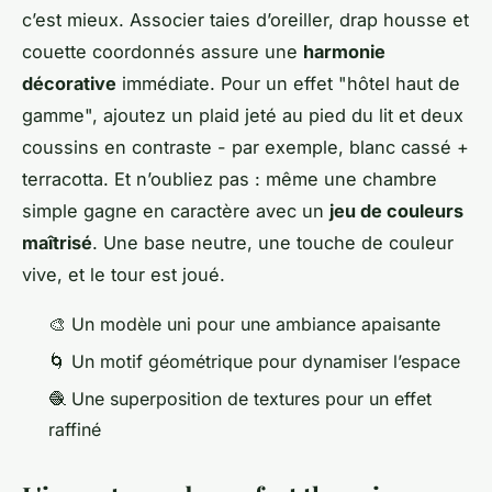
c’est mieux. Associer taies d’oreiller, drap housse et
couette coordonnés assure une
harmonie
décorative
immédiate. Pour un effet "hôtel haut de
gamme", ajoutez un plaid jeté au pied du lit et deux
coussins en contraste - par exemple, blanc cassé +
terracotta. Et n’oubliez pas : même une chambre
simple gagne en caractère avec un
jeu de couleurs
maîtrisé
. Une base neutre, une touche de couleur
vive, et le tour est joué.
🎨 Un modèle uni pour une ambiance apaisante
🌀 Un motif géométrique pour dynamiser l’espace
🧶 Une superposition de textures pour un effet
raffiné