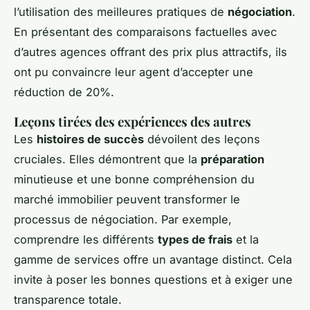
l’utilisation des meilleures pratiques de
négociation
.
En présentant des comparaisons factuelles avec
d’autres agences offrant des prix plus attractifs, ils
ont pu convaincre leur agent d’accepter une
réduction de 20%.
Leçons tirées des expériences des autres
Les
histoires de succès
dévoilent des leçons
cruciales. Elles démontrent que la
préparation
minutieuse et une bonne compréhension du
marché immobilier peuvent transformer le
processus de négociation. Par exemple,
comprendre les différents
types de frais
et la
gamme de services offre un avantage distinct. Cela
invite à poser les bonnes questions et à exiger une
transparence totale.