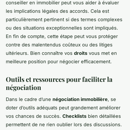
conseiller en immobilier peut vous aider à évaluer
les implications légales des accords. Cela est
particulièrement pertinent si des termes complexes
ou des situations exceptionnelles sont impliqués.
En fin de compte, cette étape peut vous protéger
contre des malentendus coûteux ou des litiges
ultérieurs. Bien connaître vos
droits
vous met en
meilleure position pour négocier efficacement.
Outils et ressources pour faciliter la
négociation
Dans le cadre d’une
négociation immobilière
, se
doter d’outils adéquats peut grandement améliorer
vos chances de succès.
Checklists
bien détaillées
permettent de ne rien oublier lors des discussions.