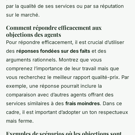
par la qualité de ses services ou par sa réputation
sur le marché.
Comment répondre efficacement aux
objections des agents
Pour répondre efficacement, il est crucial d’utiliser
des
réponses fondées sur des faits
et des
arguments rationnels. Montrez que vous
comprenez l’importance de leur travail mais que
vous recherchez le meilleur rapport qualité-prix. Par
exemple, une réponse pourrait inclure la
comparaison avec d’autres agents offrant des
services similaires à des
frais moindres
. Dans ce
cadre, il est important d’adopter un ton respectueux
mais ferme.
Exemples de scénarios où les objections sont