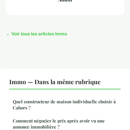
← Voir tous les articles Immo
Immo — Dans la même rubrique
Quel constructeur de maison individuelle choisir à
Cahors ?
Comment négocier le prix après avoir vu une
annonce immobilière ?