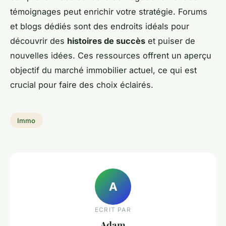
témoignages peut enrichir votre stratégie. Forums
et blogs dédiés sont des endroits idéals pour
découvrir des
histoires de succès
et puiser de
nouvelles idées. Ces ressources offrent un aperçu
objectif du marché immobilier actuel, ce qui est
crucial pour faire des choix éclairés.
Immo
A
ECRIT PAR
Adam