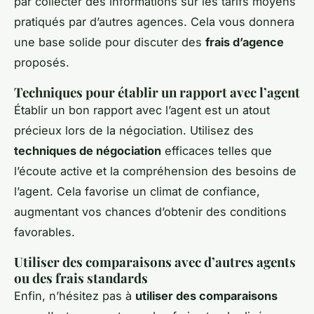
par collecter des informations sur les tarifs moyens
pratiqués par d’autres agences. Cela vous donnera
une base solide pour discuter des
frais d’agence
proposés.
Techniques pour établir un rapport avec l’agent
Établir un bon rapport avec l’agent est un atout
précieux lors de la négociation. Utilisez des
techniques de négociation
efficaces telles que
l’écoute active et la compréhension des besoins de
l’agent. Cela favorise un climat de confiance,
augmentant vos chances d’obtenir des conditions
favorables.
Utiliser des comparaisons avec d’autres agents
ou des frais standards
Enfin, n’hésitez pas à
utiliser des comparaisons