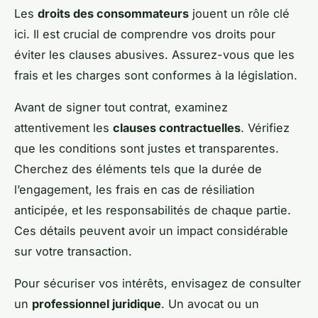
Les
droits des consommateurs
jouent un rôle clé
ici. Il est crucial de comprendre vos droits pour
éviter les clauses abusives. Assurez-vous que les
frais et les charges sont conformes à la législation.
Avant de signer tout contrat, examinez
attentivement les
clauses contractuelles
. Vérifiez
que les conditions sont justes et transparentes.
Cherchez des éléments tels que la durée de
l’engagement, les frais en cas de résiliation
anticipée, et les responsabilités de chaque partie.
Ces détails peuvent avoir un impact considérable
sur votre transaction.
Pour sécuriser vos intérêts, envisagez de consulter
un
professionnel juridique
. Un avocat ou un