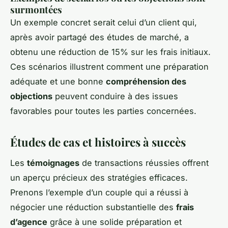
surmontées
Un exemple concret serait celui d’un client qui,
après avoir partagé des études de marché, a
obtenu une réduction de 15% sur les frais initiaux.
Ces scénarios illustrent comment une préparation
adéquate et une bonne
compréhension des
objections
peuvent conduire à des issues
favorables pour toutes les parties concernées.
Études de cas et histoires à succès
Les
témoignages
de transactions réussies offrent
un aperçu précieux des stratégies efficaces.
Prenons l’exemple d’un couple qui a réussi à
négocier une réduction substantielle des
frais
d’agence
grâce à une solide préparation et