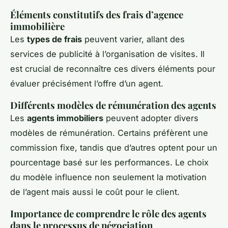
Éléments constitutifs des frais d’agence
immobilière
Les
types de frais
peuvent varier, allant des
services de publicité à l’organisation de visites. Il
est crucial de reconnaître ces divers éléments pour
évaluer précisément l’offre d’un agent.
Différents modèles de rémunération des agents
Les
agents immobiliers
peuvent adopter divers
modèles de rémunération. Certains préfèrent une
commission fixe, tandis que d’autres optent pour un
pourcentage basé sur les performances. Le choix
du modèle influence non seulement la motivation
de l’agent mais aussi le coût pour le client.
Importance de comprendre le rôle des agents
dans le processus de négociation