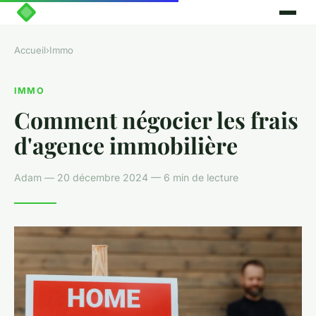
Accueil
›
Immo
IMMO
Comment négocier les frais
d'agence immobilière
Adam — 20 décembre 2024 — 6 min de lecture