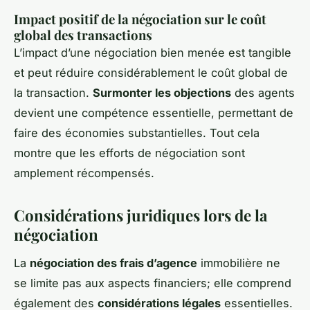
Impact positif de la négociation sur le coût
global des transactions
L’impact d’une négociation bien menée est tangible
et peut réduire considérablement le coût global de
la transaction.
Surmonter les objections
des agents
devient une compétence essentielle, permettant de
faire des économies substantielles. Tout cela
montre que les efforts de négociation sont
amplement récompensés.
Considérations juridiques lors de la
négociation
La
négociation des frais d’agence
immobilière ne
se limite pas aux aspects financiers; elle comprend
également des
considérations légales
essentielles.