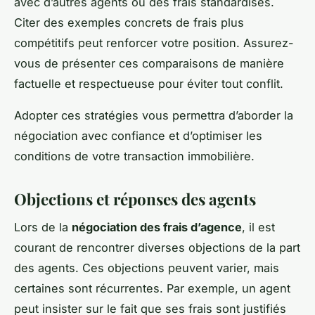
avec d’autres agents ou des frais standardisés.
Citer des exemples concrets de frais plus
compétitifs peut renforcer votre position. Assurez-
vous de présenter ces comparaisons de manière
factuelle et respectueuse pour éviter tout conflit.
Adopter ces stratégies vous permettra d’aborder la
négociation avec confiance et d’optimiser les
conditions de votre transaction immobilière.
Objections et réponses des agents
Lors de la
négociation des frais d’agence
, il est
courant de rencontrer diverses objections de la part
des agents. Ces objections peuvent varier, mais
certaines sont récurrentes. Par exemple, un agent
peut insister sur le fait que ses frais sont justifiés