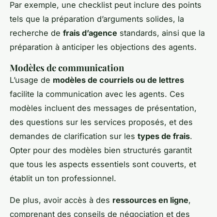
Par exemple, une checklist peut inclure des points
tels que la préparation d’arguments solides, la
recherche de
frais d’agence
standards, ainsi que la
préparation à anticiper les objections des agents.
Modèles de communication
L’usage de
modèles de courriels ou de lettres
facilite la communication avec les agents. Ces
modèles incluent des messages de présentation,
des questions sur les services proposés, et des
demandes de clarification sur les
types de frais
.
Opter pour des modèles bien structurés garantit
que tous les aspects essentiels sont couverts, et
établit un ton professionnel.
De plus, avoir accès à des
ressources en ligne
,
comprenant des conseils de négociation et des