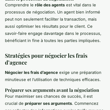
Comprendre le
rôle des agents
est vital dans le
processus de négociation. Un agent bien informé
peut non seulement faciliter la transaction, mais
aussi optimiser les résultats pour le client. Ce
savoir-faire engage davantage dans le processus,
bénéficiant in fine à toutes les parties impliquées.
Stratégies pour négocier les frais
d’agence
Négocier les frais d’agence
exige une préparation
minutieuse et l’utilisation de techniques efficaces.
Préparer ses arguments avant la négociation
Pour maximiser ses chances de succès, il est
crucial de
préparer ses arguments
. Commencez