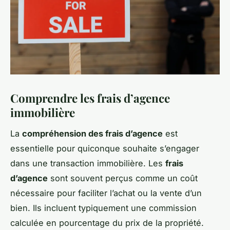
Comprendre les frais d’agence
immobilière
La
compréhension des frais d’agence
est
essentielle pour quiconque souhaite s’engager
dans une transaction immobilière. Les
frais
d’agence
sont souvent perçus comme un coût
nécessaire pour faciliter l’achat ou la vente d’un
bien. Ils incluent typiquement une commission
calculée en pourcentage du prix de la propriété.